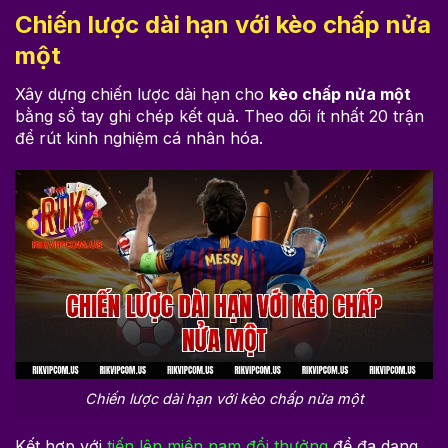
Chiến lược dài hạn với kèo chấp nửa
một
Xây dựng chiến lược dài hạn cho
kèo chấp nửa một
bằng sổ tay ghi chép kết quả. Theo dõi ít nhất 20 trận
để rút kinh nghiệm cá nhân hóa.
Chiến lược dài hạn với kèo chấp nửa một
Kết hợp với
tiến lên miền nam đổi thưởng
để đa dạng