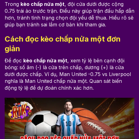
Trong
kèo chấp nửa một
, đội cửa dưới được cộng
0.75 trái ảo trước trận. Điều này giúp trận đấu hấp dẫn
hơn, tránh tình trạng chọn đội yếu dễ thua. Hiểu rõ sẽ
giúp bạn tránh sai lầm cơ bản khi tham gia.
Cách đọc kèo chấp nửa một đơn
giản
Để đọc
kèo chấp nửa một
, xem tỷ lệ bên cạnh đội
bóng: số âm (-) là cửa trên chấp, dương (+) là cửa
dưới được chấp. Ví dụ, Man United -0.75 vs Liverpool
nghĩa là Man United chấp nửa một. Quan sát biến
động tỷ lệ để dự đoán chính xác hơn.