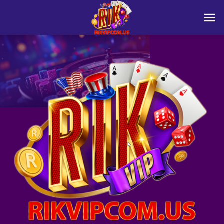
Bỏ
qua
nội
dung