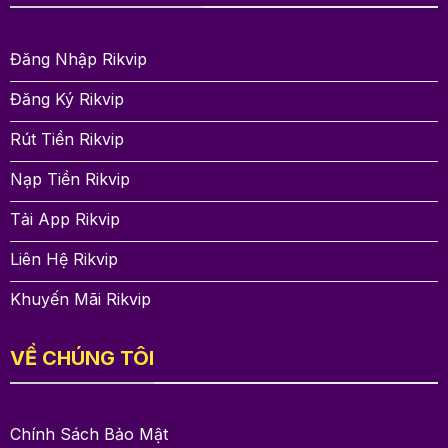
Đăng Nhập Rikvip
Đăng Ký Rikvip
Rút Tiền Rikvip
Nạp Tiền Rikvip
Tải App Rikvip
Liên Hệ Rikvip
Khuyến Mãi Rikvip
VỀ CHÚNG TÔI
Chính Sách Bảo Mật