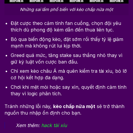
Những sai lầm phổ biến với kèo chấp nửa một
Đặt cược theo cảm tính fan cuồng, chọn đội yêu
thích dù phong độ kém dẫn đến thua liên tục.
Bỏ qua biến động kèo, đặt sớm rồi thấy tỷ lệ giảm
mạnh mà không rút lui kịp thời.
Greed quá mức, tăng stake sau thắng nhỏ thay vì
giữ kỷ luật vốn cược ban đầu.
Chỉ xem kèo châu Á mà quên kiểm tra tài xỉu, bỏ lỡ
cơ hội kết hợp đa dạng.
Chơi khi mệt mỏi hoặc say xỉn, quyết định cảm tính
thay vì logic phân tích.
Tránh những lỗi này,
kèo chấp nửa một
sẽ trở thành
nguồn thu nhập ổn định cho bạn.
Xem thêm:
hack tài xỉu