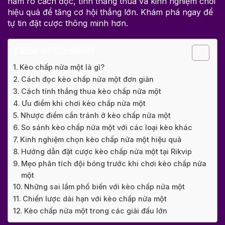
nắm rõ cách đọc, tính thắng thua và kinh nghiệm chơi
hiệu quả để tăng cơ hội thắng lớn. Khám phá ngay để
tự tin đặt cược thông minh hơn.
Table of Contents
Kèo chấp nửa một là gì?
Cách đọc kèo chấp nửa một đơn giản
Cách tính thắng thua kèo chấp nửa một
Ưu điểm khi chơi kèo chấp nửa một
Nhược điểm cần tránh ở kèo chấp nửa một
So sánh kèo chấp nửa một với các loại kèo khác
Kinh nghiệm chọn kèo chấp nửa một hiệu quả
Hướng dẫn đặt cược kèo chấp nửa một tại Rikvip
Mẹo phân tích đội bóng trước khi chơi kèo chấp nửa
một
Những sai lầm phổ biến với kèo chấp nửa một
Chiến lược dài hạn với kèo chấp nửa một
Kèo chấp nửa một trong các giải đấu lớn