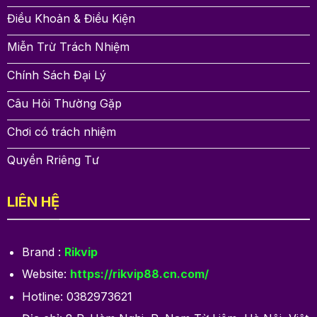
Điều Khoản & Điều Kiện
Miễn Trừ Trách Nhiệm
Chính Sách Đại Lý
Câu Hỏi Thường Gặp
Chơi có trách nhiệm
Quyền Rriêng Tư
LIÊN HỆ
Brand :
Rikvip
Website:
https://rikvip88.cn.com/
Hotline: 0382973621