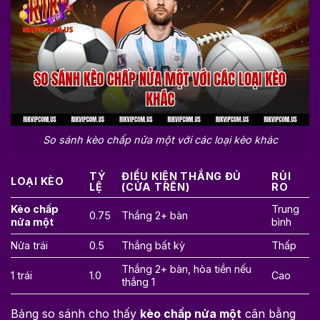
So sánh kèo chấp nửa một với các loại kèo khác
TỶ
ĐIỀU KIỆN THẮNG ĐỦ
RỦI
LOẠI KÈO
LỆ
(CỬA TRÊN)
RO
Kèo chấp
Trung
0.75
Thắng 2+ bàn
nửa một
bình
Nửa trái
0.5
Thắng bất kỳ
Thấp
Thắng 2+ bàn, hòa tiền nếu
1 trái
1.0
Cao
thắng 1
Bảng so sánh cho thấy
kèo chấp nửa một
cân bằng