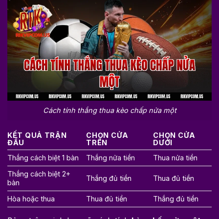
Cách tính thắng thua kèo chấp nửa một
KẾT QUẢ TRẬN
CHỌN CỬA
CHỌN CỬA
ĐẤU
TRÊN
DƯỚI
Thắng cách biệt 1 bàn
Thắng nửa tiền
Thua nửa tiền
Thắng cách biệt 2+
Thắng đủ tiền
Thua đủ tiền
bàn
Hòa hoặc thua
Thua đủ tiền
Thắng đủ tiền