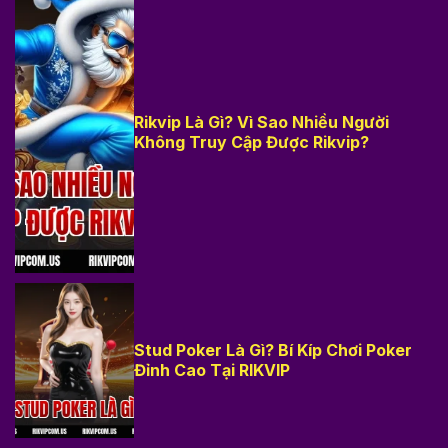
Rikvip Là Gì? Vì
Rikvip Là Gì? Vì Sao Nhiều Người
Không Truy Cập Được Rikvip?
Sao Nhiều
Người Không
Truy Cập Được
Rikvip?
Stud Poker Là Gì? Bí Kíp Chơi Poker
Đỉnh Cao Tại RIKVIP
stud poker là gì